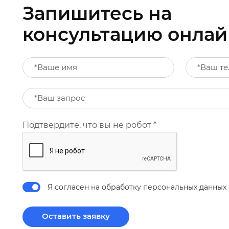
Запишитесь на
консультацию онлай
Подтвердите, что вы не робот
*
Я согласен на обработку персональных данных
Оставить заявку