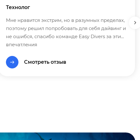
Технолог
Мне нравится экстрим, но в разумных пределах,
поэтому решил попробовать для себя дайвинг и
не ошибся, спасибо команде Easy Divers за эти
впечатления
Смотреть отзыв