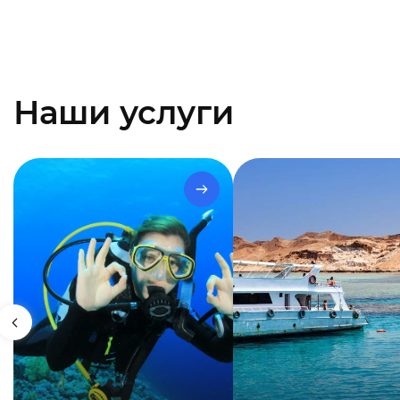
Наши услуги