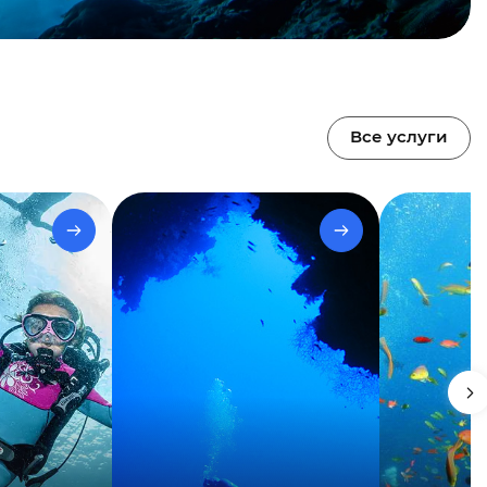
Все услуги