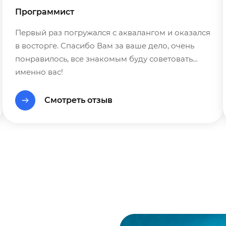
Программист
Первый раз погружался с аквалангом и оказался
в восторге. Спасибо Вам за ваше дело, очень
понравилось, все знакомым буду советовать
именно вас!
Смотреть отзыв