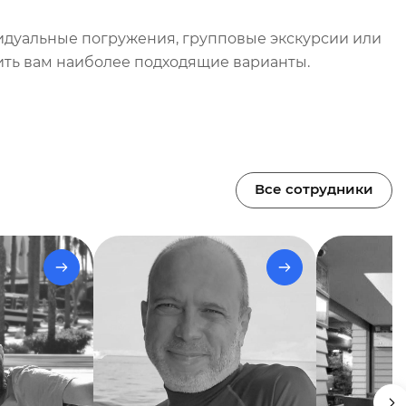
видуальные погружения, групповые экскурсии или
ить вам наиболее подходящие варианты.
Все сотрудники