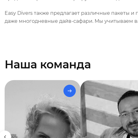
Easy Divers также предлагает различные пакеты 
даже многодневные дайв-сафари. Мы учитываем в
Наша команда