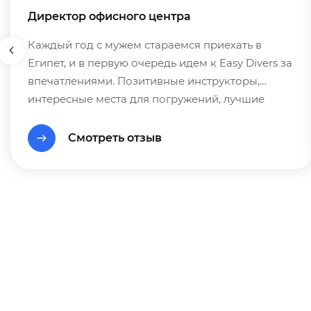
Директор офисного центра
Каждый год с мужем стараемся приехать в
Египет, и в первую очередь идем к Easy Divers за
впечатлениями. Позитивные инструкторы,
интересные места для погружений, лучшие
условия и цены!
Смотреть отзыв