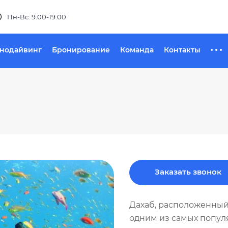
Пн-Вс: 9:00-19:00
хнодайвинг
Бронирование
Команда
Контакты
Заказать звонок
Дахаб, расположенный
одним из самых популя