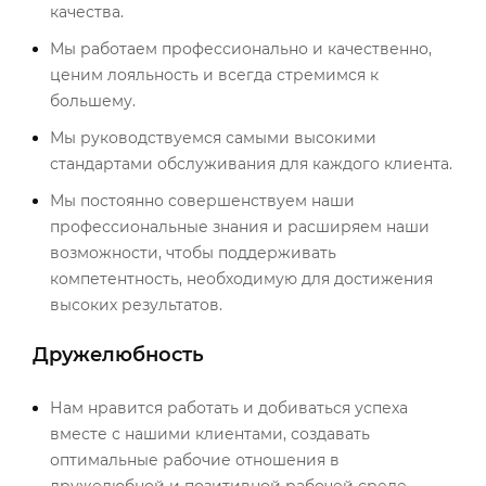
качества.
Мы работаем профессионально и качественно,
ценим лояльность и всегда стремимся к
большему.
Мы руководствуемся самыми высокими
стандартами обслуживания для каждого клиента.
Мы постоянно совершенствуем наши
профессиональные знания и расширяем наши
возможности, чтобы поддерживать
компетентность, необходимую для достижения
высоких результатов.
Дружелюбность
Нам нравится работать и добиваться успеха
вместе с нашими клиентами, создавать
оптимальные рабочие отношения в