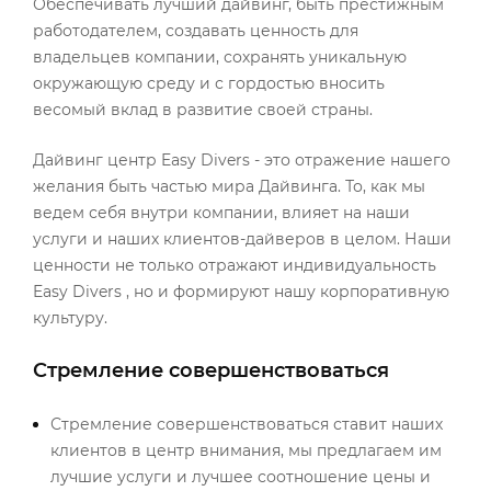
Обеспечивать лучший дайвинг, быть престижным
работодателем, создавать ценность для
владельцев компании, сохранять уникальную
окружающую среду и с гордостью вносить
весомый вклад в развитие своей страны.
Дайвинг центр Easy Divers - это отражение нашего
желания быть частью мира Дайвинга. То, как мы
ведем себя внутри компании, влияет на наши
услуги и наших клиентов-дайверов в целом. Наши
ценности не только отражают индивидуальность
Easy Divers , но и формируют нашу корпоративную
культуру.
Стремление совершенствоваться
Стремление совершенствоваться ставит наших
клиентов в центр внимания, мы предлагаем им
лучшие услуги и лучшее соотношение цены и