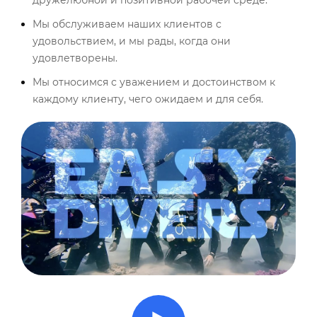
дружелюбной и позитивной рабочей среде.
Мы обслуживаем наших клиентов с
удовольствием, и мы рады, когда они
удовлетворены.
Мы относимся с уважением и достоинством к
каждому клиенту, чего ожидаем и для себя.