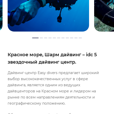
Красное море, Шарм дайвинг – idc 5
звездочный дайвинг центр.
Дайвинг-центр Easy divers предлагает широкий
выбор высококачественных услуг в сфере
дайвинга, является одним из ведущих
дайвценторов на Красном море и лидером на
рынке по всем направлениям деятельности и
географическому положению.