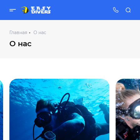
Главная
О нас
О нас