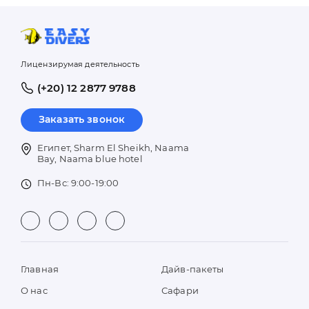
Лицензирумая деятельность
(+20) 12 2877 9788
Заказать звонок
Египет, Sharm El Sheikh, Naama
Bay, Naama blue hotel
Пн-Вс: 9:00-19:00
Главная
Дайв-пакеты
О нас
Сафари