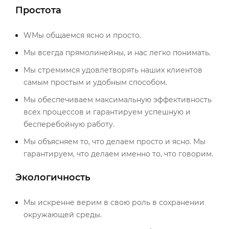
Простота
WМы общаемся ясно и просто.
Мы всегда прямолинейны, и нас легко понимать.
Мы стремимся удовлетворять наших клиентов
самым простым и удобным способом.
Мы обеспечиваем максимальную эффективность
всех процессов и гарантируем успешную и
бесперебойную работу.
Мы объясняем то, что делаем просто и ясно. Мы
гарантируем, что делаем именно то, что говорим.
Экологичность
Мы искренне верим в свою роль в сохранении
окружающей среды.