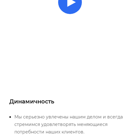
Динамичность
Мы серьезно увлечены нашим делом и всегда
стремимся удовлетворять меняющиеся
потребности наших клиентов.