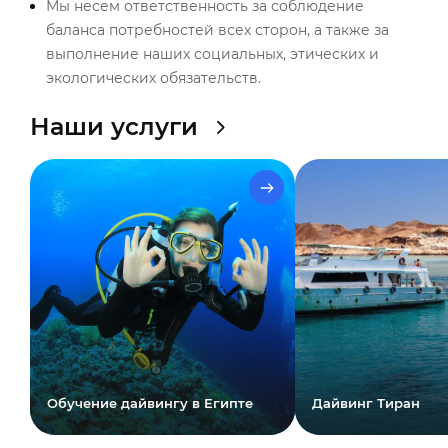
Мы несем ответственность за соблюдение
баланса потребностей всех сторон, а также за
выполнение наших социальных, этических и
экологических обязательств.
Наши услуги
Обучение дайвингу в Египте
Дайвинг Тиран