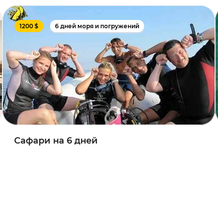
1200 $
6 дней моря и погружений
Сафари на 6 дней