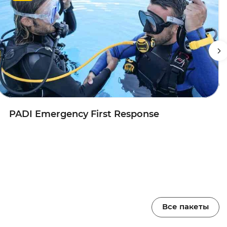
PADI Emergency First Response
Все пакеты