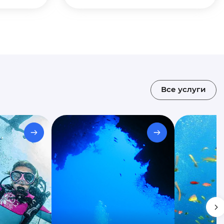
Все услуги