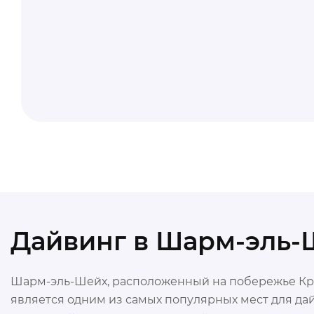
Дайвинг в Шарм-эль-
Шарм-эль-Шейх, расположенный на побережье Кра
является одним из самых популярных мест для дай