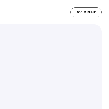
Все Акции