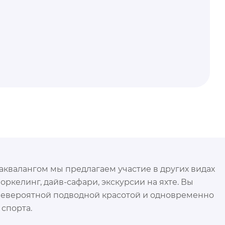
квалангом мы предлагаем участие в других видах
оркелинг, дайв-сафари, экскурсии на яхте. Вы
невероятной подводной красотой и одновременно
 спорта.