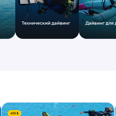
Технический дайвинг
Дайвинг для 
410 $