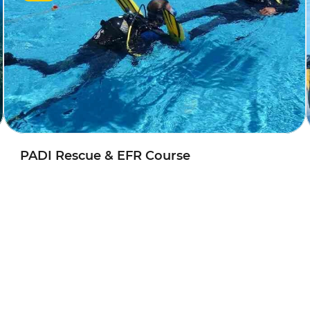
PADI Rescue & EFR Course