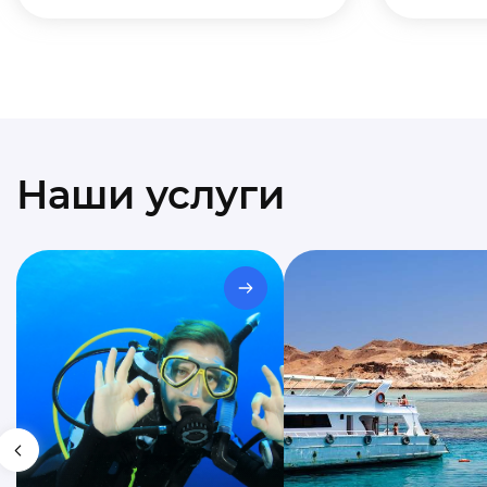
Наши услуги